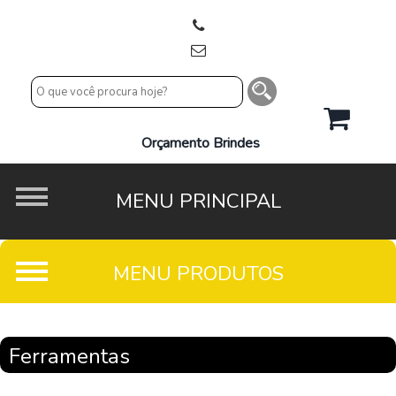
Orçamento Brindes
Ferramentas