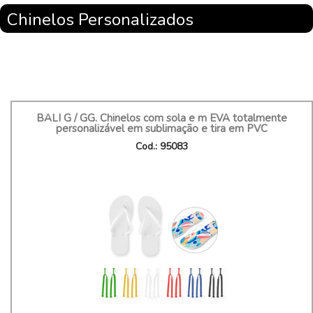
Chinelos Personalizados
BALI G / GG. Chinelos com sola e m EVA totalmente
personalizável em sublimação e tira em PVC
Cod.: 95083