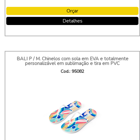
Orçar
Detalhes
BALI P / M. Chinelos com sola em EVA e totalmente
personalizável em sublimação e tira em PVC
Cod.: 95082