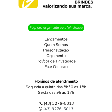
Peça seu orçamento pelo Whatsapp
Lançamentos
Quem Somos
Personalização
Orçamento
Política de Privacidade
Fale Conosco
Horários de atendimento
Segunda a quinta das 8h30 às 18h
Sexta das 9h as 17h
(43) 3276-5013
(43) 3276-5013