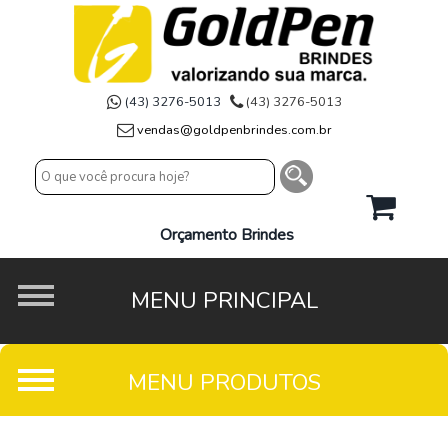
(43) 3276-5013
(43) 3276-5013
vendas@goldpenbrindes.com.br
Orçamento Brindes