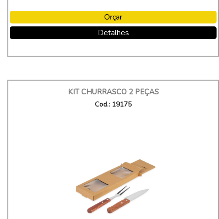
Orçar
Detalhes
KIT CHURRASCO 2 PEÇAS
Cod.: 19175