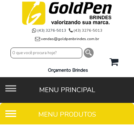
(43) 3276-5013
(43) 3276-5013
vendas@goldpenbrindes.com.br
Orçamento Brindes