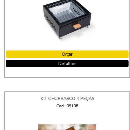
Orçar
Detalhes
KIT CHURRASCO 4 PEÇAS
Cod.: 09108