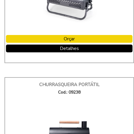
Orçar
Detalhes
CHURRASQUEIRA PORTÁTIL
Cod.: 09238