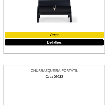
Orçar
Detalhes
CHURRASQUEIRA PORTÁTIL
Cod.: 09232