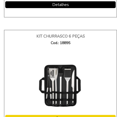
Detalhes
KIT CHURRASCO 6 PEÇAS
Cod.: 18895