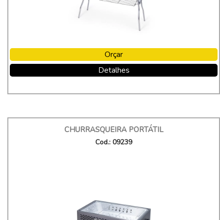
Orçar
Detalhes
CHURRASQUEIRA PORTÁTIL
Cod.: 09239