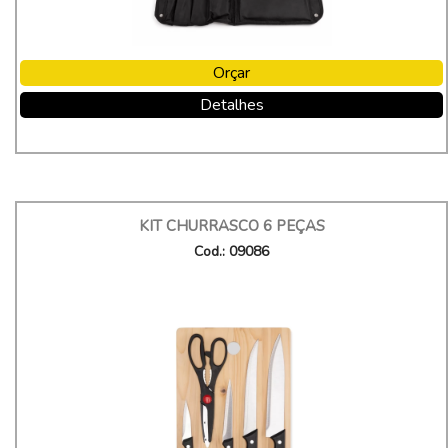
Orçar
Detalhes
KIT CHURRASCO 6 PEÇAS
Cod.: 09086