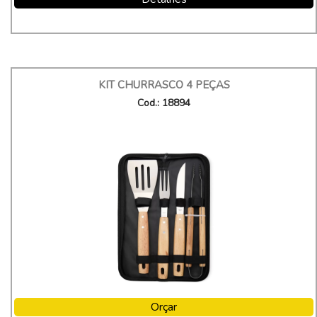
KIT CHURRASCO 4 PEÇAS
Cod.: 18894
Orçar