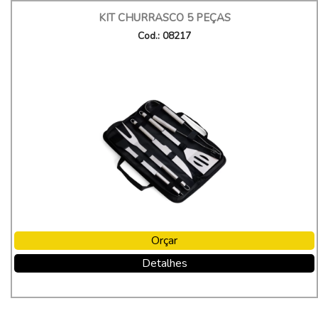
KIT CHURRASCO 5 PEÇAS
Cod.: 08217
Orçar
Detalhes