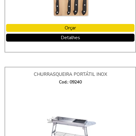
Orçar
Detalhes
CHURRASQUEIRA PORTÁTIL INOX
Cod.: 09240