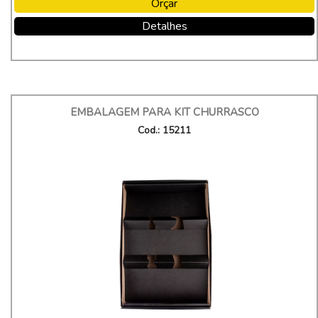
Orçar
Detalhes
EMBALAGEM PARA KIT CHURRASCO
Cod.: 15211