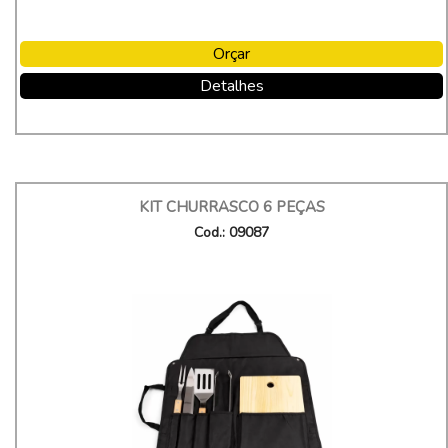
Orçar
Detalhes
KIT CHURRASCO 6 PEÇAS
Cod.: 09087