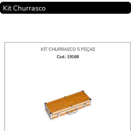
Kit Churrasco
KIT CHURRASCO 5 PEÇAS
Cod.: 19168