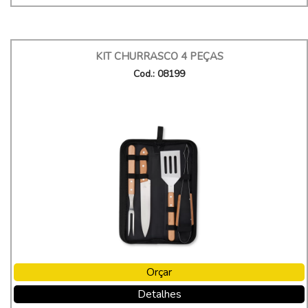
KIT CHURRASCO 4 PEÇAS
Cod.: 08199
Orçar
Detalhes