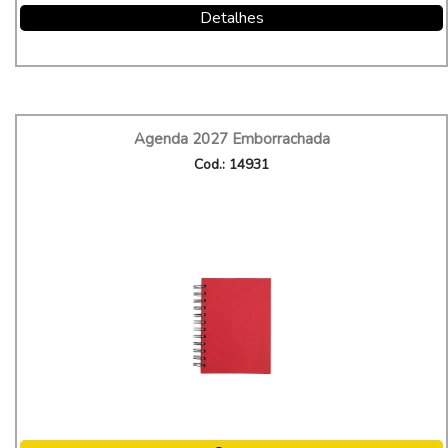
Detalhes
Agenda 2027 Emborrachada
Cod.: 14931