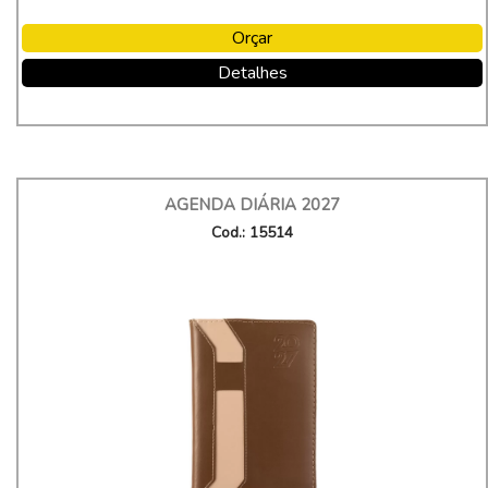
Orçar
Detalhes
AGENDA DIÁRIA 2027
Cod.: 15514