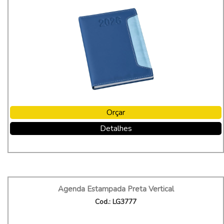
Orçar
Detalhes
Agenda Estampada Preta Vertical
Cod.: LG3777