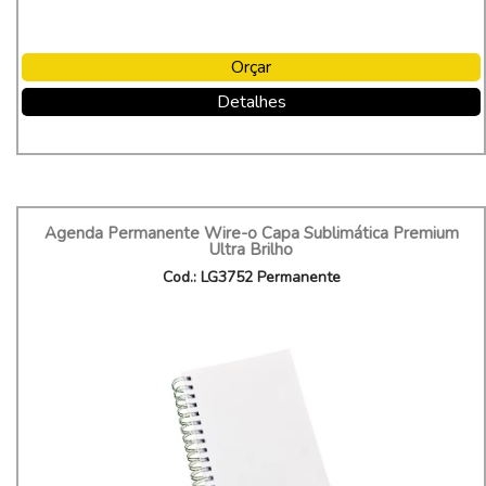
Orçar
Detalhes
Agenda Permanente Wire-o Capa Sublimática Premium
Ultra Brilho
Cod.: LG3752 Permanente