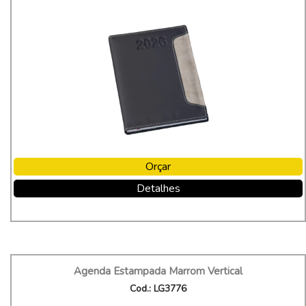
Orçar
Detalhes
Agenda Estampada Marrom Vertical
Cod.: LG3776