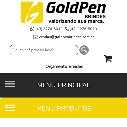
(43) 3276-5013
(43) 3276-5013
vendas@goldpenbrindes.com.br
Orçamento Brindes