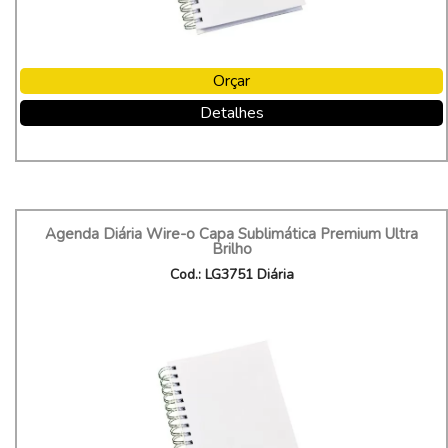
Orçar
Detalhes
Agenda Diária Wire-o Capa Sublimática Premium Ultra
Brilho
Cod.: LG3751 Diária