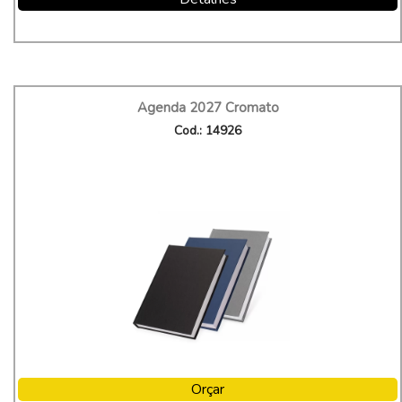
Agenda 2027 Cromato
Cod.: 14926
Orçar