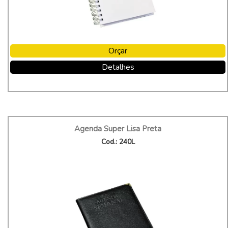
Orçar
Detalhes
Agenda Super Lisa Preta
Cod.: 240L