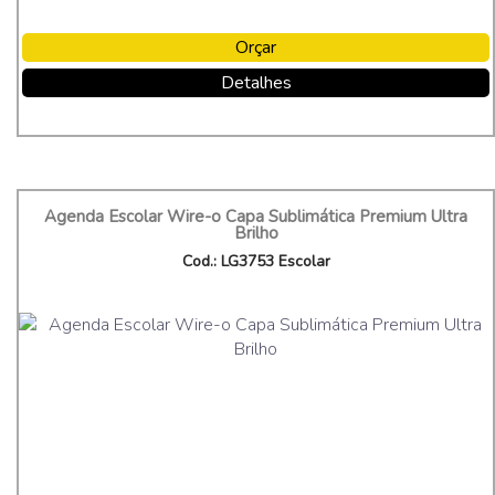
Orçar
Detalhes
Agenda Escolar Wire-o Capa Sublimática Premium Ultra
Brilho
Cod.: LG3753 Escolar