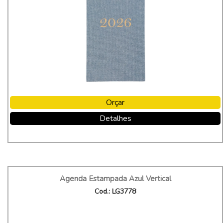
Orçar
Detalhes
Agenda Estampada Azul Vertical
Cod.: LG3778