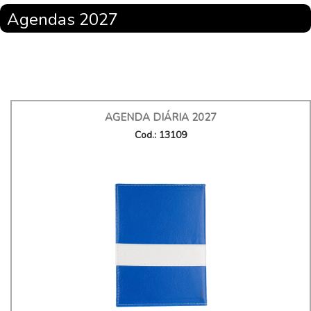
Agendas 2027
AGENDA DIÁRIA 2027
Cod.: 13109