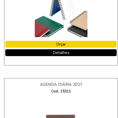
Orçar
Detalhes
AGENDA DIÁRIA 2027
Cod.: 15311