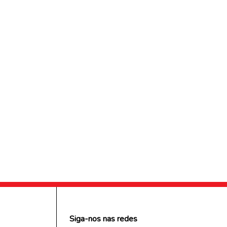
Siga-nos nas redes