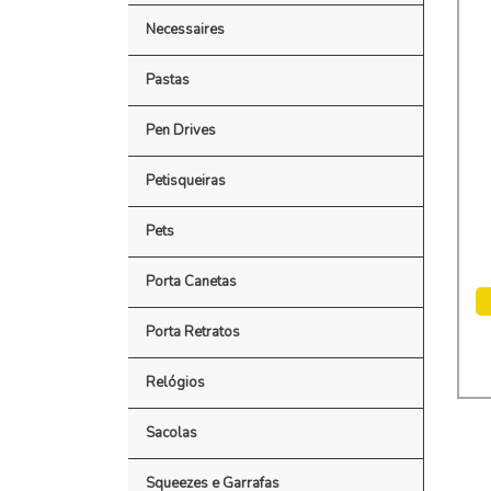
Necessaires
Pastas
Pen Drives
Petisqueiras
Pets
Porta Canetas
Porta Retratos
Relógios
Sacolas
Squeezes e Garrafas