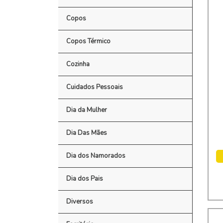
Copos
Copos Térmico
Cozinha
Cuidados Pessoais
Dia da Mulher
Dia Das Mães
Dia dos Namorados
Dia dos Pais
Diversos