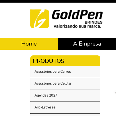
Home
A Empresa
Acessórios para Carros
Acessórios para Celular
Agendas 2027
Anti-Estresse