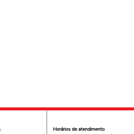
s
s
Horários de atendimento