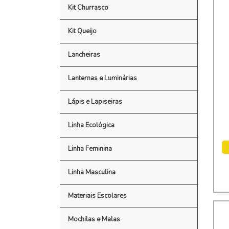
Kit Churrasco
Kit Queijo
Lancheiras
Lanternas e Luminárias
Lápis e Lapiseiras
Linha Ecológica
Linha Feminina
Linha Masculina
Materiais Escolares
Mochilas e Malas