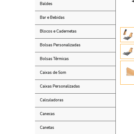
Baldes
Bar e Bebidas
Blocos e Cadernetas
Bolsas Personalizadas
Bolsas Térmicas
Caixas de Som
Caixas Personalizadas
Calculadoras
Canecas
Canetas