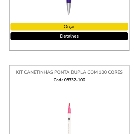
Orçar
Detalhes
KIT CANETINHAS PONTA DUPLA COM 100 CORES
Cod.: 08332-100