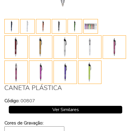
CANETA PLÁSTICA
Código:
00807
Ver Similares
Cores de Gravação: