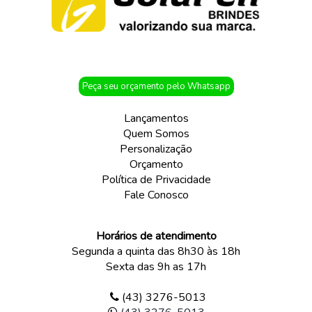
Peça seu orçamento pelo Whatsapp
Lançamentos
Quem Somos
Personalização
Orçamento
Política de Privacidade
Fale Conosco
Horários de atendimento
Segunda a quinta das 8h30 às 18h
Sexta das 9h as 17h
(43) 3276-5013