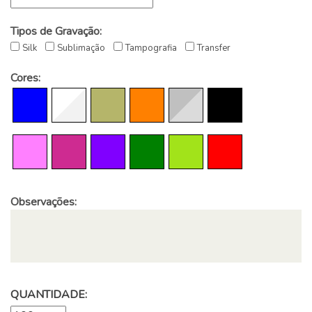
Tipos de Gravação:
Silk
Sublimação
Tampografia
Transfer
Cores:
Observações:
QUANTIDADE: