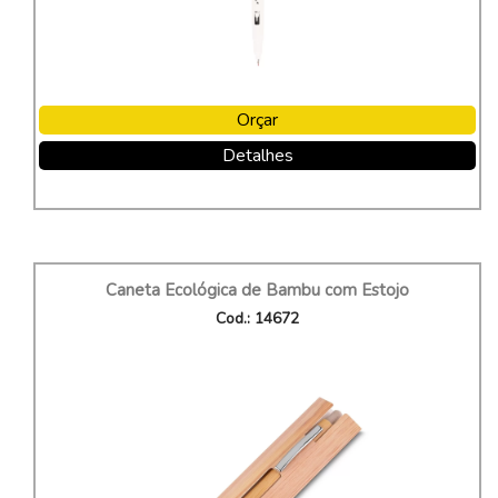
Orçar
Detalhes
Caneta Ecológica de Bambu com Estojo
Cod.: 14672