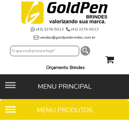
(43) 3276-5013
(43) 3276-5013
vendas@goldpenbrindes.com.br
Orçamento Brindes