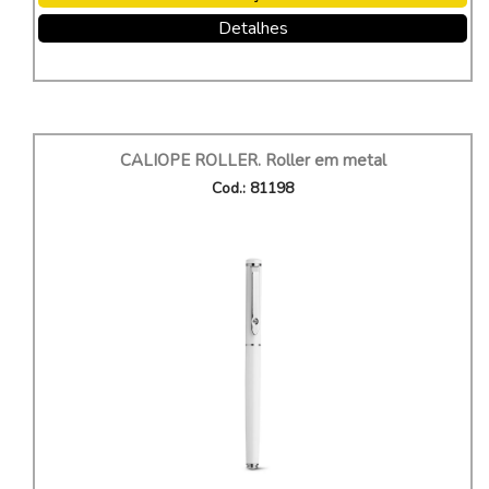
Detalhes
CALIOPE ROLLER. Roller em metal
Cod.: 81198