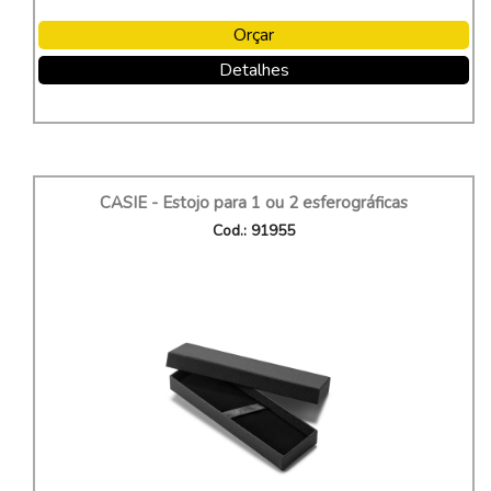
Orçar
Detalhes
CASIE - Estojo para 1 ou 2 esferográficas
Cod.: 91955