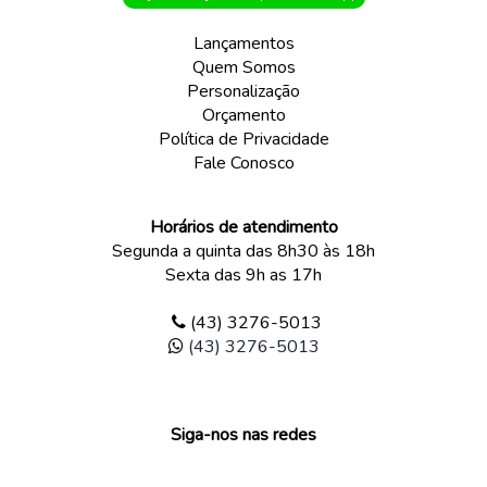
Lançamentos
Quem Somos
Personalização
Orçamento
Política de Privacidade
Fale Conosco
Horários de atendimento
Segunda a quinta das 8h30 às 18h
Sexta das 9h as 17h
(43) 3276-5013
(43) 3276-5013
Siga-nos nas redes