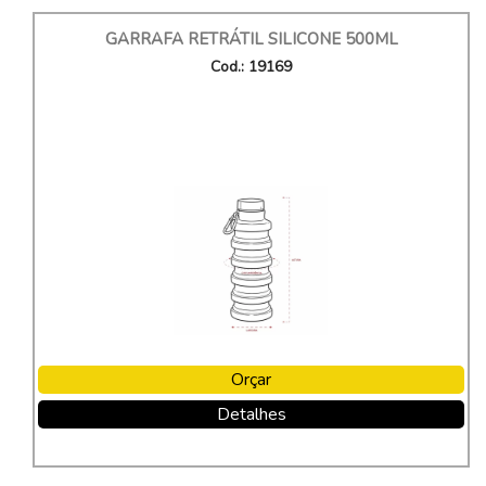
GARRAFA RETRÁTIL SILICONE 500ML
Cod.: 19169
Orçar
Detalhes