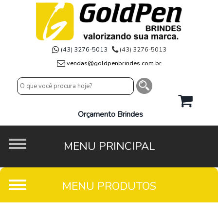
(43) 3276-5013
(43) 3276-5013
vendas@goldpenbrindes.com.br
Orçamento Brindes