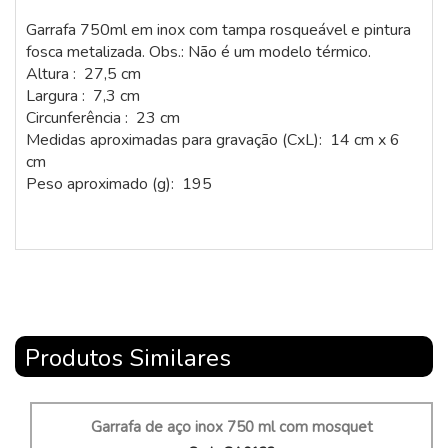
Garrafa 750ml em inox com tampa rosqueável e pintura
fosca metalizada. Obs.: Não é um modelo térmico.
Altura : 27,5 cm
Largura : 7,3 cm
Circunferência : 23 cm
Medidas aproximadas para gravação (CxL): 14 cm x 6
cm
Peso aproximado (g): 195
Produtos Similares
Garrafa de aço inox 750 ml com mosquet