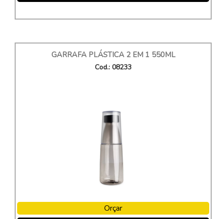
GARRAFA PLÁSTICA 2 EM 1 550ML
Cod.: 08233
Orçar