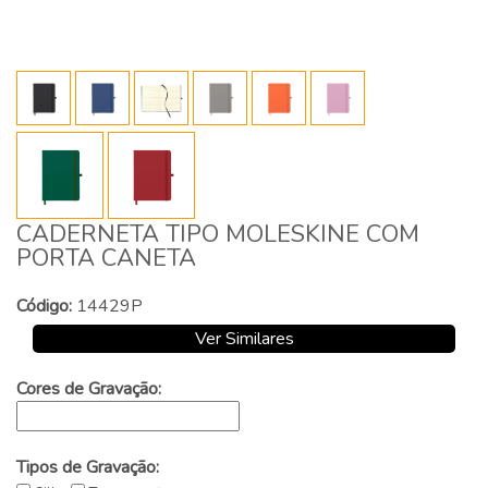
CADERNETA TIPO MOLESKINE COM
PORTA CANETA
Código:
14429P
Ver Similares
Cores de Gravação:
Tipos de Gravação: