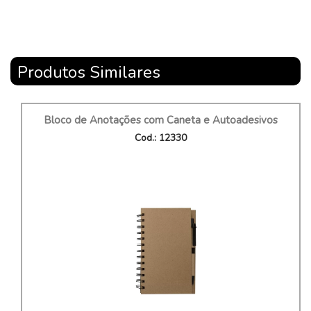
Produtos Similares
Bloco de Anotações com Caneta e Autoadesivos
Cod.: 12330