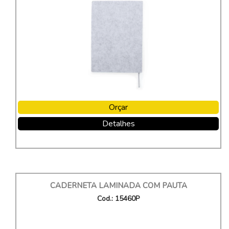
Orçar
Detalhes
CADERNETA LAMINADA COM PAUTA
Cod.: 15460P