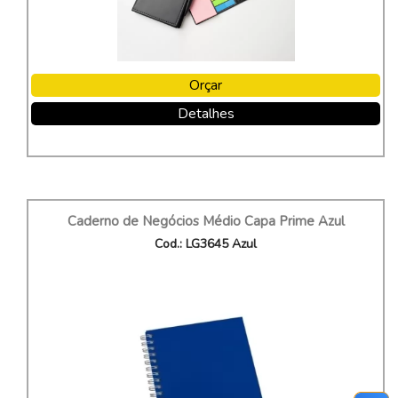
Orçar
Detalhes
Caderno de Negócios Médio Capa Prime Azul
Cod.: LG3645 Azul