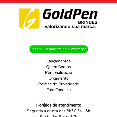
Peça seu orçamento pelo Whatsapp
Lançamentos
Quem Somos
Personalização
Orçamento
Política de Privacidade
Fale Conosco
Horários de atendimento
Segunda a quinta das 8h30 às 18h
Sexta das 9h as 17h