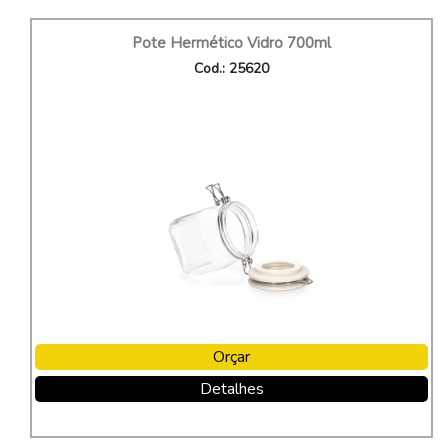
Pote Hermético Vidro 700ml
Cod.: 25620
Orçar
Detalhes