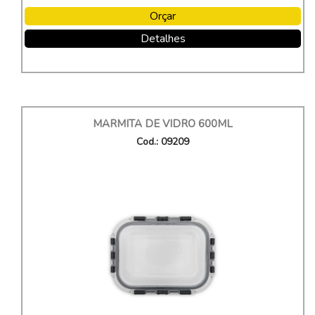
Orçar
Detalhes
MARMITA DE VIDRO 600ML
Cod.: 09209