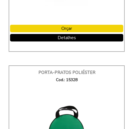
Orçar
Detalhes
PORTA-PRATOS POLIÉSTER
Cod.: 15328