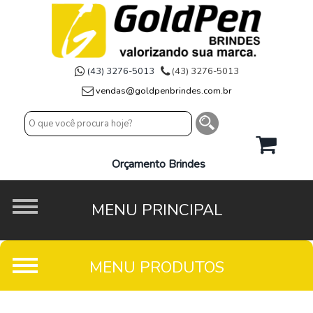
(43) 3276-5013
(43) 3276-5013
vendas@goldpenbrindes.com.br
Orçamento Brindes