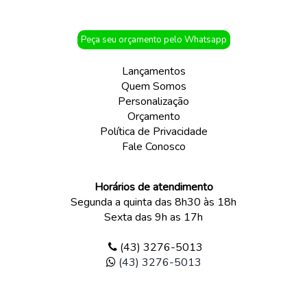
Peça seu orçamento pelo Whatsapp
Lançamentos
Quem Somos
Personalização
Orçamento
Política de Privacidade
Fale Conosco
Horários de atendimento
Segunda a quinta das 8h30 às 18h
Sexta das 9h as 17h
(43) 3276-5013
(43) 3276-5013