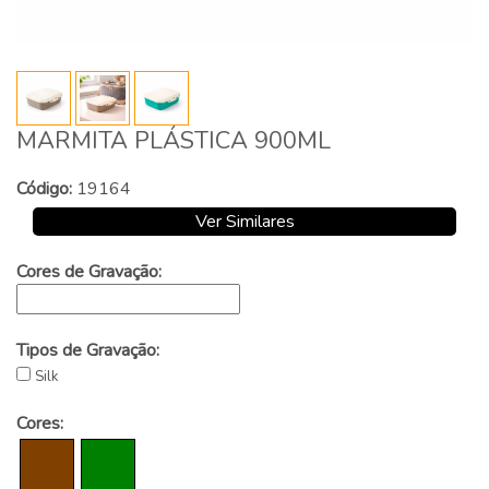
MARMITA PLÁSTICA 900ML
Código:
19164
Ver Similares
Cores de Gravação:
Tipos de Gravação:
Silk
Cores: