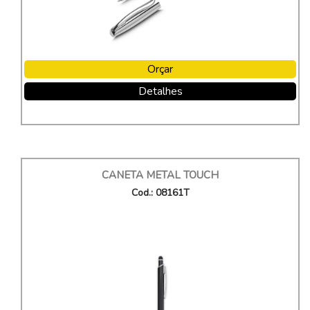
Orçar
Detalhes
CANETA METAL TOUCH
Cod.: 08161T