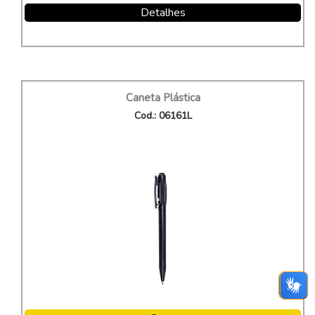
Detalhes
Caneta Plástica
Cod.: 06161L