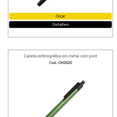
Orçar
Detalhes
Caneta esferográfica em metal com pont
Cod.: CM2620