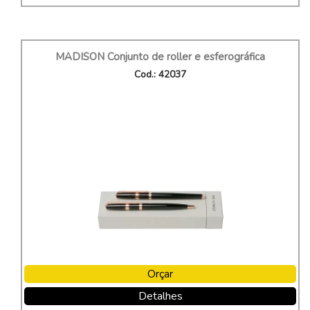
MADISON Conjunto de roller e esferográfica
Cod.: 42037
Orçar
Detalhes