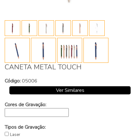
CANETA METAL TOUCH
Código:
05006
Ver Similares
Cores de Gravação:
Tipos de Gravação:
Laser