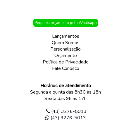
Peça seu orçamento pelo Whatsapp
Lançamentos
Quem Somos
Personalização
Orçamento
Política de Privacidade
Fale Conosco
Horários de atendimento
Segunda a quinta das 8h30 às 18h
Sexta das 9h as 17h
(43) 3276-5013
(43) 3276-5013