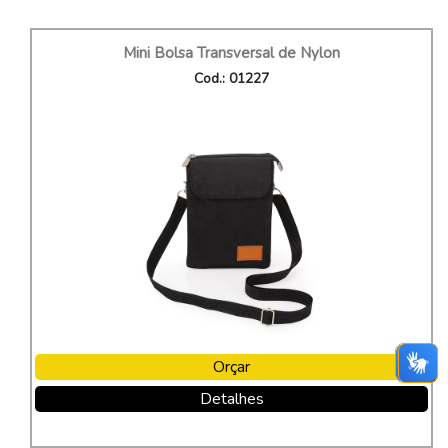
Mini Bolsa Transversal de Nylon
Cod.: 01227
Orçar
Detalhes