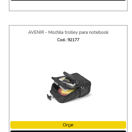
AVENIR - Mochila trolley para notebook
Cod.: 92177
Orçar