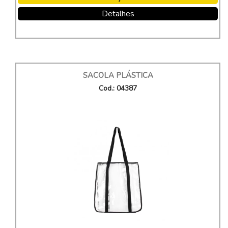
Detalhes
SACOLA PLÁSTICA
Cod.: 04387