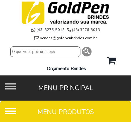
(43) 3276-5013
(43) 3276-5013
vendas@goldpenbrindes.com.br
Orçamento Brindes