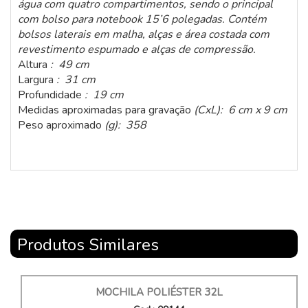
água com quatro compartimentos, sendo o principal
com bolso para notebook 15’6 polegadas. Contém
bolsos laterais em malha, alças e área costada com
revestimento espumado e alças de compressão.
Altura
: 49 cm
Largura
: 31 cm
Profundidade
: 19 cm
Medidas aproximadas para gravação
(CxL): 6 cm x 9 cm
Peso aproximado
(g): 358
Produtos Similares
MOCHILA POLIÉSTER 32L