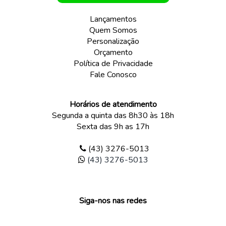
Lançamentos
Quem Somos
Personalização
Orçamento
Política de Privacidade
Fale Conosco
Horários de atendimento
Segunda a quinta das 8h30 às 18h
Sexta das 9h as 17h
(43) 3276-5013
(43) 3276-5013
Siga-nos nas redes