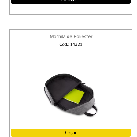
Mochila de Poliéster
Cod.: 14321
Orçar