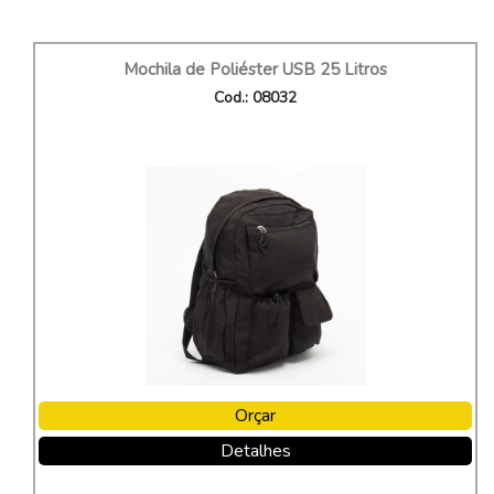
Mochila de Poliéster USB 25 Litros
Cod.: 08032
Orçar
Detalhes