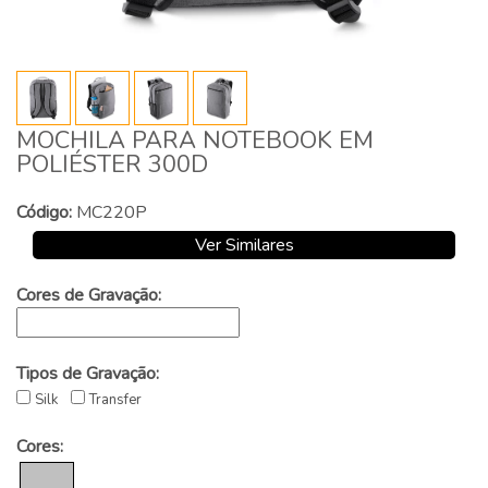
MOCHILA PARA NOTEBOOK EM
POLIÉSTER 300D
Código:
MC220P
Ver Similares
Cores de Gravação:
Tipos de Gravação:
Silk
Transfer
Cores: