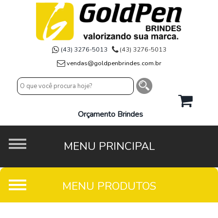
(43) 3276-5013
(43) 3276-5013
vendas@goldpenbrindes.com.br
Orçamento Brindes