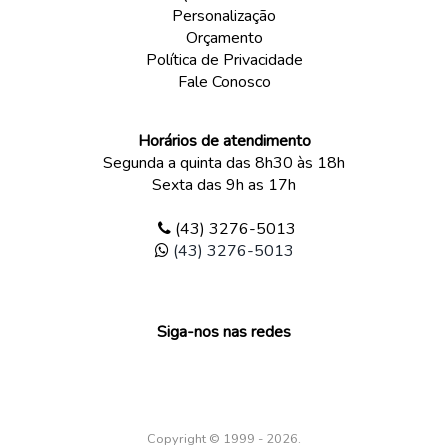
Personalização
Orçamento
Política de Privacidade
Fale Conosco
Horários de atendimento
Segunda a quinta das 8h30 às 18h
Sexta das 9h as 17h
(43) 3276-5013
(43) 3276-5013
Siga-nos nas redes
Copyright © 1999 - 2026.