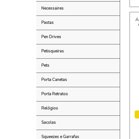
Necessaires
A
Pastas
Pen Drives
Petisqueiras
Pets
Porta Canetas
Porta Retratos
Relógios
Sacolas
Squeezes e Garrafas