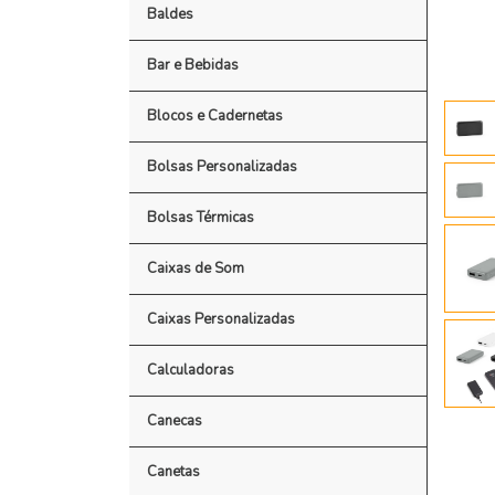
Baldes
Bar e Bebidas
Blocos e Cadernetas
Bolsas Personalizadas
Bolsas Térmicas
Caixas de Som
Caixas Personalizadas
Calculadoras
Canecas
Canetas