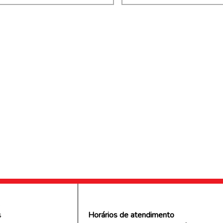
s
s
Horários de atendimento