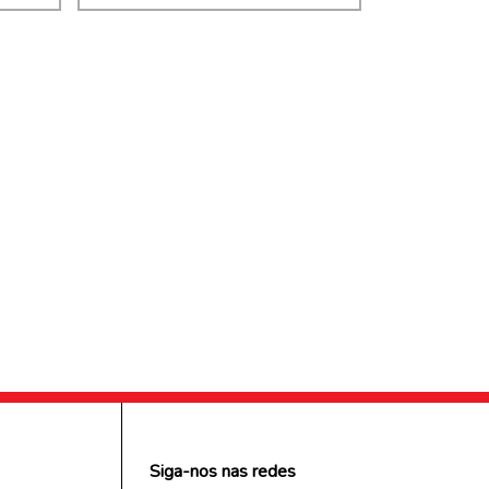
Siga-nos nas redes