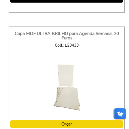
Capa MDF ULTRA BRILHO para Agenda Semanal 20
Furos
Cod.: LG3433
Orçar