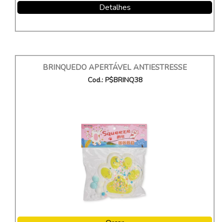
Detalhes
BRINQUEDO APERTÁVEL ANTIESTRESSE
Cod.: P$BRINQ38