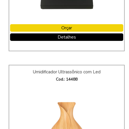
Orçar
Detalhes
Umidificador Ultrassônico com Led
Cod.: 14488