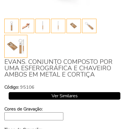
EVANS. CONJUNTO COMPOSTO POR
UMA ESFEROGRÁFICA E CHAVEIRO
AMBOS EM METAL E CORTIÇA
Código:
95106
Ver Similares
Cores de Gravação: