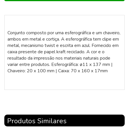
Conjunto composto por uma esferográfica e um chaveiro,
ambos em metal e cortiça. A esferográfica tem clipe em
metal, mecanismo twist e escrita em azul. Fornecido em
caixa presente de papel kraft reciclado. A cor e o
resultado da impressão nos materiais naturais pode
variar entre produtos. Esferográfica: ø11 x 137 mm |
Chaveiro: 20 x 100 mm | Caixa: 70 x 160 x 17mm
Produtos Similares