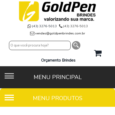
(43) 3276-5013
(43) 3276-5013
vendas@goldpenbrindes.com.br
Orçamento Brindes