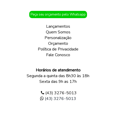
Peça seu orçamento pelo Whatsapp
Lançamentos
Quem Somos
Personalização
Orçamento
Política de Privacidade
Fale Conosco
Horários de atendimento
Segunda a quinta das 8h30 às 18h
Sexta das 9h as 17h
(43) 3276-5013
(43) 3276-5013