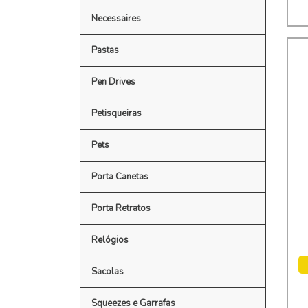
Necessaires
Pastas
Pen Drives
Petisqueiras
Pets
Porta Canetas
Porta Retratos
Relógios
Sacolas
Squeezes e Garrafas