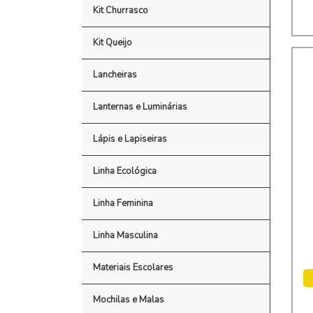
Kit Churrasco
Kit Queijo
Lancheiras
Lanternas e Luminárias
Lápis e Lapiseiras
Linha Ecológica
Linha Feminina
Linha Masculina
Materiais Escolares
Mochilas e Malas