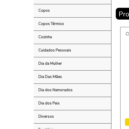
Copos
Pro
Copos Térmico
C
Cozinha
Cuidados Pessoais
Dia da Mulher
Dia Das Mães
Dia dos Namorados
Dia dos Pais
Diversos