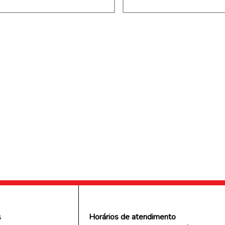
s
s
Horários de atendimento