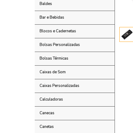
Baldes
Bar e Bebidas
Blocos e Cadernetas
Bolsas Personalizadas
Bolsas Térmicas
Caixas de Som
Caixas Personalizadas
Calculadoras
Canecas
Canetas