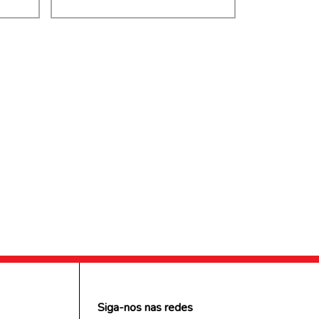
Siga-nos nas redes