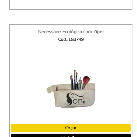
Necessaire Ecológica com Zíper
Cod.: LG3749
Orçar