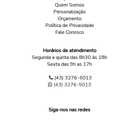
Quem Somos
Personalização
Orçamento
Política de Privacidade
Fale Conosco
Horários de atendimento
Segunda a quinta das 8h30 às 18h
Sexta das 9h as 17h
(43) 3276-5013
(43) 3276-5013
Siga-nos nas redes