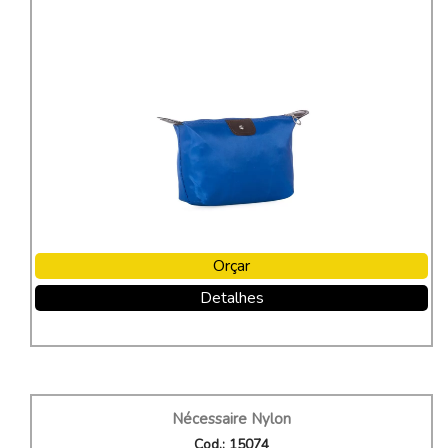
Orçar
Detalhes
Nécessaire Nylon
Cod.: 15074