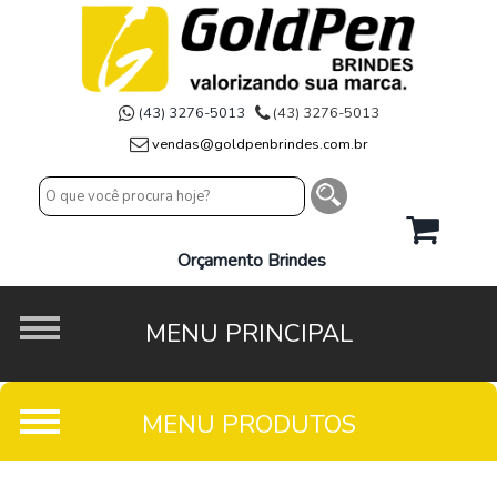
(43) 3276-5013
(43) 3276-5013
vendas@goldpenbrindes.com.br
Orçamento Brindes