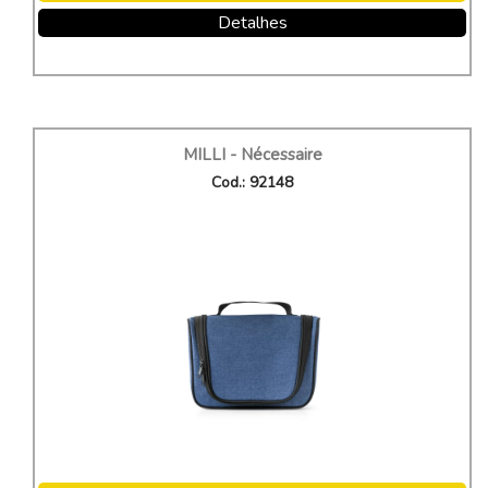
Detalhes
MILLI - Nécessaire
Cod.: 92148