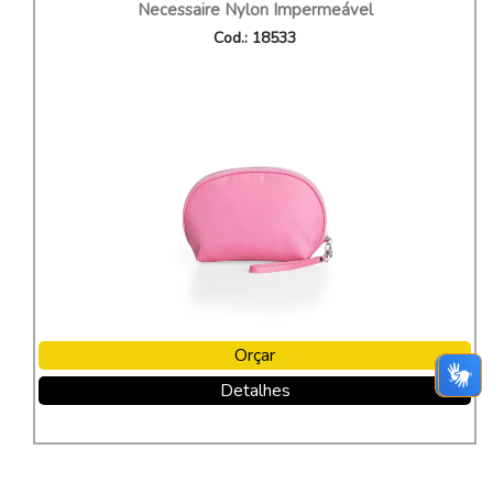
Necessaire Nylon Impermeável
Cod.: 18533
Orçar
Detalhes