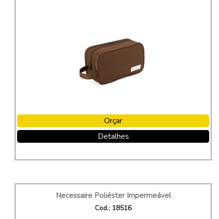
Orçar
Detalhes
Necessaire Poliéster Impermeável
Cod.: 18516