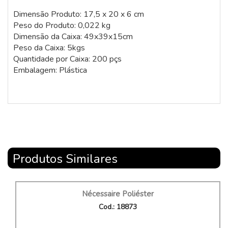
Dimensão Produto: 17,5 x 20 x 6 cm
Peso do Produto: 0,022 kg
Dimensão da Caixa: 49x39x15cm
Peso da Caixa: 5kgs
Quantidade por Caixa: 200 pçs
Embalagem: Plástica
Produtos Similares
Nécessaire Poliéster
Cod.: 18873