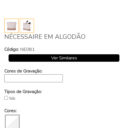
NÉCESSAIRE EM ALGODÃO
Código:
NE081
Ver Similares
Cores de Gravação:
Tipos de Gravação:
Silk
Cores: