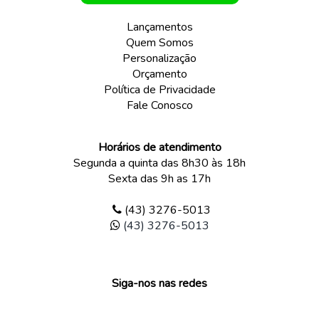
Lançamentos
Quem Somos
Personalização
Orçamento
Política de Privacidade
Fale Conosco
Horários de atendimento
Segunda a quinta das 8h30 às 18h
Sexta das 9h as 17h
(43) 3276-5013
(43) 3276-5013
Siga-nos nas redes