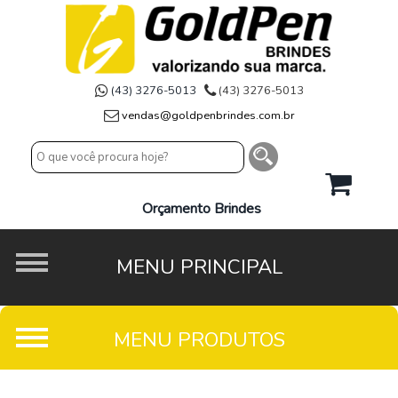
(43) 3276-5013
(43) 3276-5013
vendas@goldpenbrindes.com.br
Orçamento Brindes