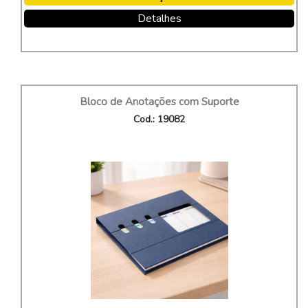
Detalhes
Bloco de Anotações com Suporte
Cod.: 19082