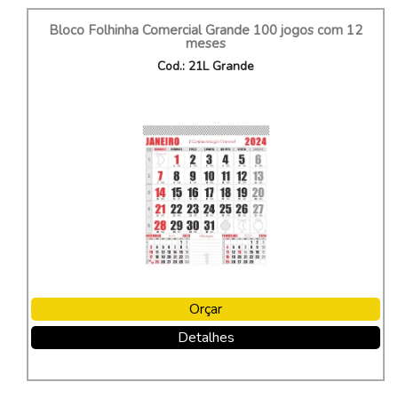
Bloco Folhinha Comercial Grande 100 jogos com 12
meses
Cod.: 21L Grande
Orçar
Detalhes