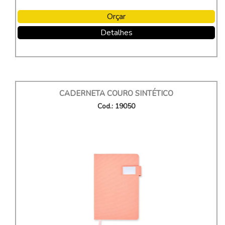
Orçar
Detalhes
CADERNETA COURO SINTÉTICO
Cod.: 19050