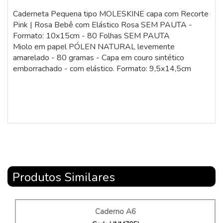
Caderneta Pequena tipo MOLESKINE capa com Recorte
Pink | Rosa Bebê com Elástico Rosa SEM PAUTA -
Formato: 10x15cm - 80 Folhas SEM PAUTA
Miolo em papel PÓLEN NATURAL levemente
amarelado - 80 gramas - Capa em couro sintético
emborrachado - com elástico. Formato: 9,5x14,5cm
Produtos Similares
Caderno A6