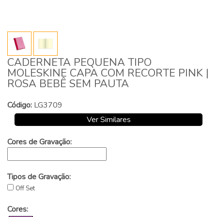
CADERNETA PEQUENA TIPO
MOLESKINE CAPA COM RECORTE PINK |
ROSA BEBÊ SEM PAUTA
Código:
LG3709
Ver Similares
Cores de Gravação:
Tipos de Gravação:
Off Set
Cores: