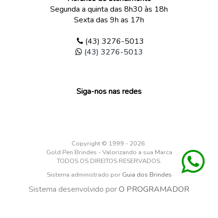
Segunda a quinta das 8h30 às 18h
Sexta das 9h as 17h
(43) 3276-5013
(43) 3276-5013
Siga-nos nas redes
Copyright © 1999 - 2026.
Gold Pen Brindes - Valorizando a sua Marca
TODOS OS DIREITOS RESERVADOS.
Sistema administrado por
Guia dos Brindes
Sistema desenvolvido por
O PROGRAMADOR