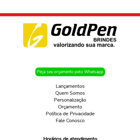
Peça seu orçamento pelo Whatsapp
Lançamentos
Quem Somos
Personalização
Orçamento
Política de Privacidade
Fale Conosco
Horários de atendimento