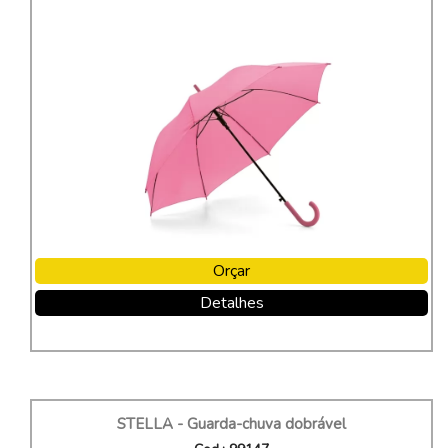
Orçar
Detalhes
STELLA - Guarda-chuva dobrável