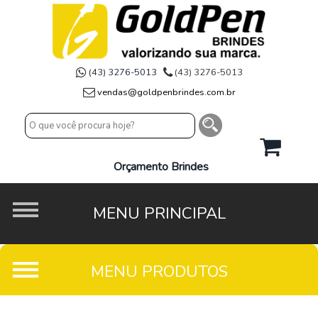
(43) 3276-5013
(43) 3276-5013
vendas@goldpenbrindes.com.br
Orçamento Brindes