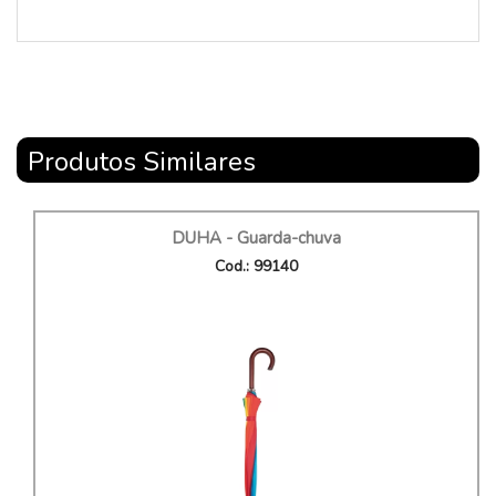
Produtos Similares
DUHA - Guarda-chuva
Cod.: 99140