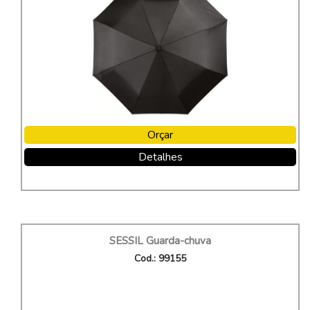
Orçar
Detalhes
SESSIL Guarda-chuva
Cod.: 99155