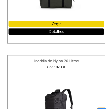
Orçar
Detalhes
Mochila de Nylon 20 Litros
Cod.: 07001