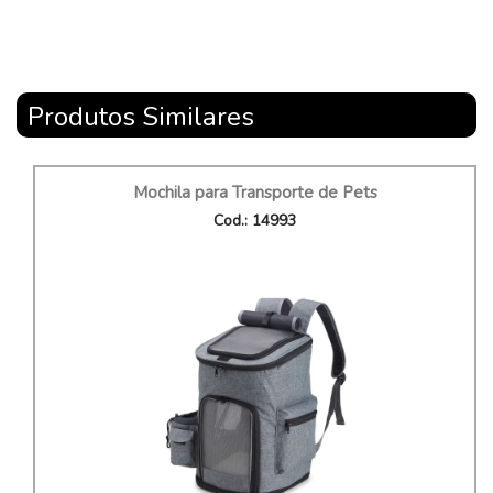
Produtos Similares
Mochila para Transporte de Pets
Cod.: 14993