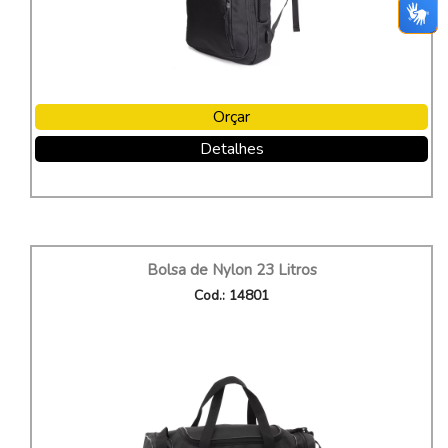
Orçar
Detalhes
Bolsa de Nylon 23 Litros
Cod.: 14801