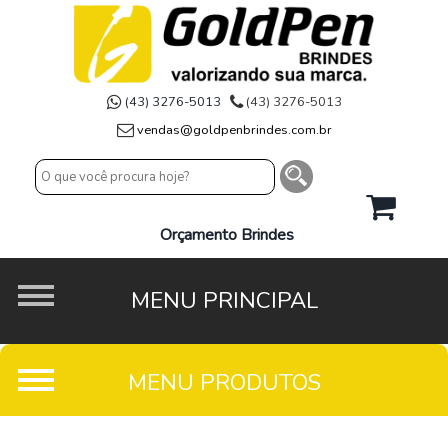
(43) 3276-5013
(43) 3276-5013
vendas@goldpenbrindes.com.br
Orçamento Brindes