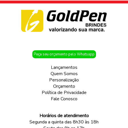
Peça seu orçamento pelo Whatsapp
Lançamentos
Quem Somos
Personalização
Orçamento
Política de Privacidade
Fale Conosco
Horários de atendimento
Segunda a quinta das 8h30 às 18h